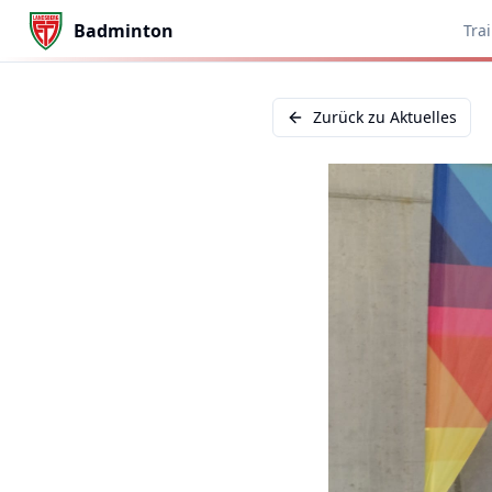
Badminton
Tra
Zurück zu Aktuelles