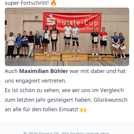
super Fortschritt! 🔥
Auch
Maximilian Bühler
war mit dabei und hat
uns engagiert vertreten.
Es ist schön zu sehen, wie wir uns im Vergleich
zum letzten Jahr gesteigert haben. Glückwunsch
an alle für den tollen Einsatz! 🙌
© 2026 Dennis Illi. Alle Rechte vorbehalten.