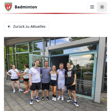
Badminton
Menü öffn
Zurück zu Aktuelles