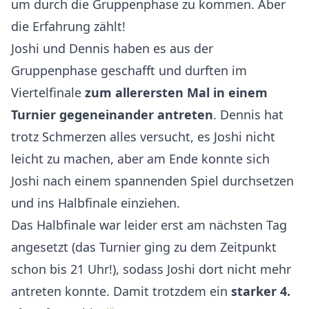
um durch die Gruppenphase zu kommen. Aber
die Erfahrung zählt!
Joshi und Dennis haben es aus der
Gruppenphase geschafft und durften im
Viertelfinale
zum allerersten Mal in einem
Turnier gegeneinander antreten
. Dennis hat
trotz Schmerzen alles versucht, es Joshi nicht
leicht zu machen, aber am Ende konnte sich
Joshi nach einem spannenden Spiel durchsetzen
und ins Halbfinale einziehen.
Das Halbfinale war leider erst am nächsten Tag
angesetzt (das Turnier ging zu dem Zeitpunkt
schon bis 21 Uhr!), sodass Joshi dort nicht mehr
antreten konnte. Damit trotzdem ein
starker 4.