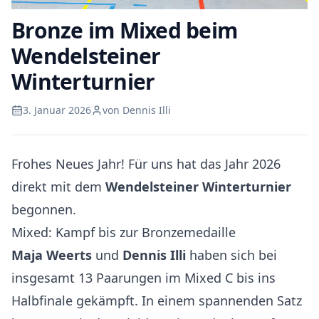
Bronze im Mixed beim
Wendelsteiner
Winterturnier
3. Januar 2026
von Dennis Illi
Frohes Neues Jahr! Für uns hat das Jahr 2026
direkt mit dem
Wendelsteiner Winterturnier
begonnen.
Mixed: Kampf bis zur Bronzemedaille
Maja Weerts
und
Dennis Illi
haben sich bei
insgesamt 13 Paarungen im Mixed C bis ins
Halbfinale gekämpft. In einem spannenden Satz